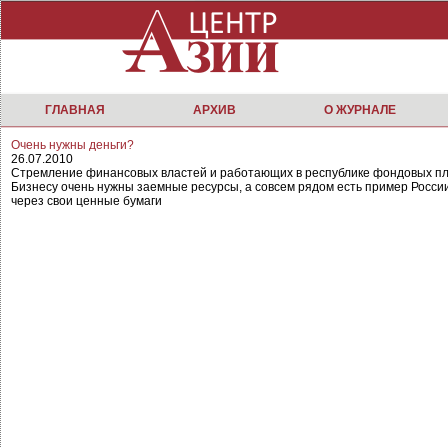
ГЛАВНАЯ
АРХИВ
О ЖУРНАЛЕ
Очень нужны деньги?
26.07.2010
Стремление финансовых властей и работающих в республике фондовых пл
Бизнесу очень нужны заемные ресурсы, а совсем рядом есть пример России
через свои ценные бумаги