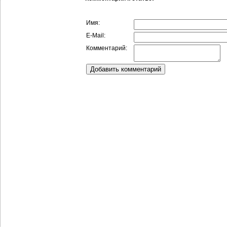
Имя:
E-Mail:
Комментарий: