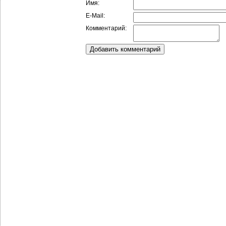
Имя:
E-Mail:
Комментарий: