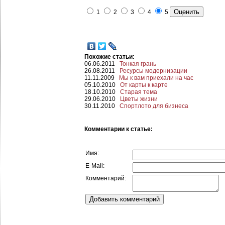
1
2
3
4
5
Похожие статьи:
06.06.2011
Тонкая грань
26.08.2011
Ресурсы модернизации
11.11.2009
Мы к вам приехали на час
05.10.2010
От карты к карте
18.10.2010
Старая тема
29.06.2010
Цветы жизни
30.11.2010
Спортлото для бизнеса
Комментарии к статье:
Имя:
E-Mail:
Комментарий: