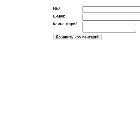
Имя:
E-Mail:
Комментарий: