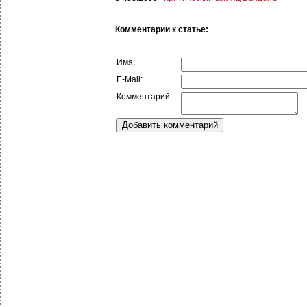
Комментарии к статье:
Имя:
E-Mail:
Комментарий: